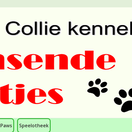
 Paws
Speelotheek