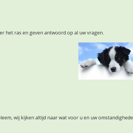
er het ras en geven antwoord op al uw vragen.
leem, wij kijken altijd naar wat voor u en uw omstandighed